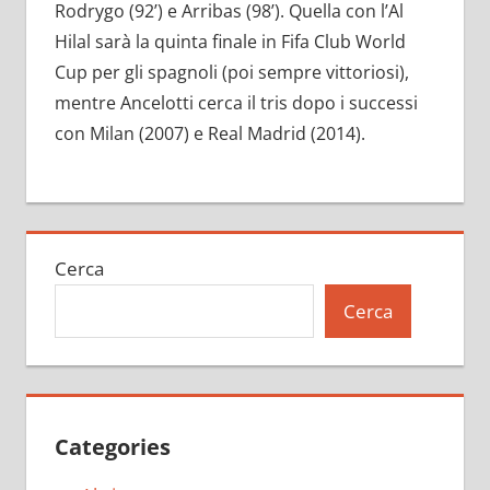
Rodrygo (92’) e Arribas (98’). Quella con l’Al
Hilal sarà la quinta finale in Fifa Club World
Cup per gli spagnoli (poi sempre vittoriosi),
mentre Ancelotti cerca il tris dopo i successi
con Milan (2007) e Real Madrid (2014).
Cerca
Cerca
Categories