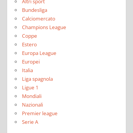
Altri sport
Bundesliga
Calciomercato
Champions League
Coppe
Estero
Europa League
Europei
Italia
Liga spagnola
Ligue 1
Mondiali
Nazionali
Premier league
Serie A