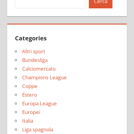
Cerca
Categories
Altri sport
Bundesliga
Calciomercato
Champions League
Coppe
Estero
Europa League
Europei
Italia
Liga spagnola