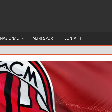
SPORT24
NAZIONALI
ALTRI SPORT
CONTATTI