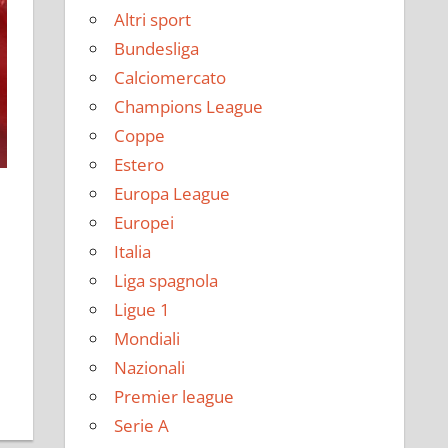
Altri sport
Bundesliga
Calciomercato
Champions League
Coppe
Estero
Europa League
Europei
Italia
Liga spagnola
Ligue 1
Mondiali
Nazionali
Premier league
Serie A