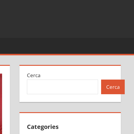
Cerca
Cerca
Categories