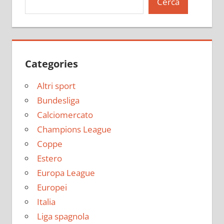
Cerca
Categories
Altri sport
Bundesliga
Calciomercato
Champions League
Coppe
Estero
Europa League
Europei
Italia
Liga spagnola