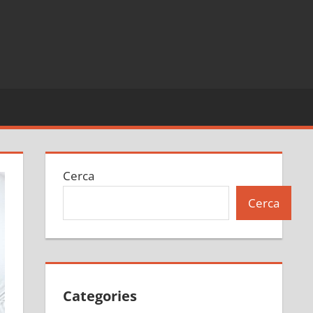
Cerca
Cerca
Categories