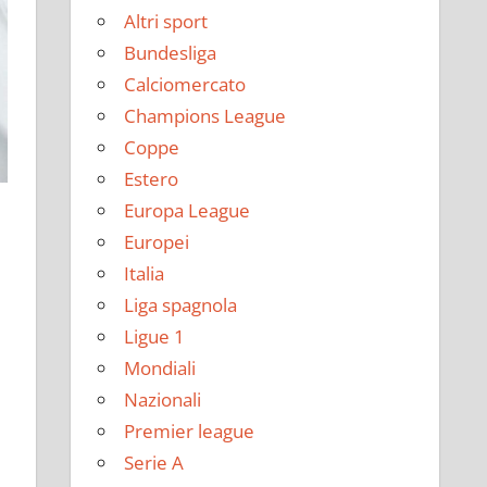
Altri sport
Bundesliga
Calciomercato
Champions League
Coppe
Estero
Europa League
Europei
Italia
Liga spagnola
Ligue 1
Mondiali
Nazionali
Premier league
Serie A