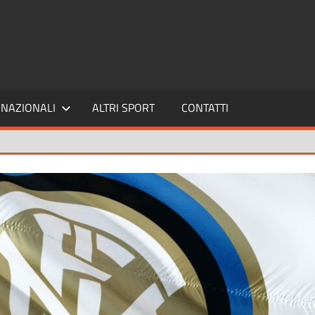
SPORT24
NAZIONALI
ALTRI SPORT
CONTATTI