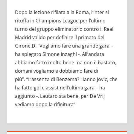
Dopo la lezione rifilata alla Roma, l’Inter si
rituffa in Champions League per l’ultimo
turno del gruppo eliminatorio contro il Real
Madrid valido per definire il primato del
Girone D. “Vogliamo fare una grande gara –
ha spiegato Simone Inzaghi -. All’andata
abbiamo fatto molto bene ma non è bastato,
domani vogliamo e dobbiamo fare di
più”. “L’assenza di Benzema? Hanno Jovic, che
ha fatto gol e assist nell’ultima gara – ha
aggiunto -. Lautaro sta bene, per De Vrij
vediamo dopo la rifinitura”