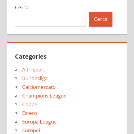
Cerca
Cerca
Categories
Altri sport
Bundesliga
Calciomercato
Champions League
Coppe
Estero
Europa League
Europei