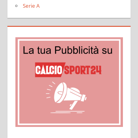
Serie A