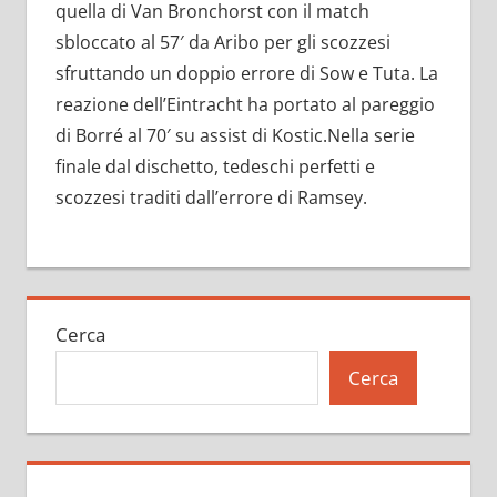
quella di Van Bronchorst con il match
sbloccato al 57′ da Aribo per gli scozzesi
sfruttando un doppio errore di Sow e Tuta. La
reazione dell’Eintracht ha portato al pareggio
di Borré al 70′ su assist di Kostic.Nella serie
finale dal dischetto, tedeschi perfetti e
scozzesi traditi dall’errore di Ramsey.
Cerca
Cerca