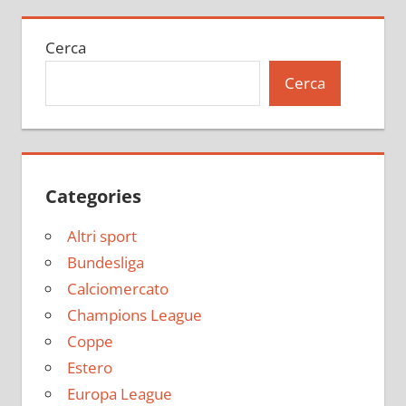
Cerca
Cerca
Categories
Altri sport
Bundesliga
Calciomercato
Champions League
Coppe
Estero
Europa League