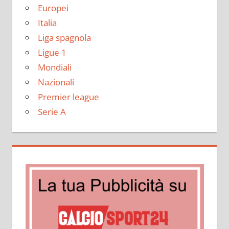
Europei
Italia
Liga spagnola
Ligue 1
Mondiali
Nazionali
Premier league
Serie A