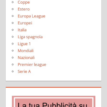
Coppe
Estero
Europa League
Europei
Italia
Liga spagnola
Ligue 1
Mondiali
Nazionali
Premier league
Serie A