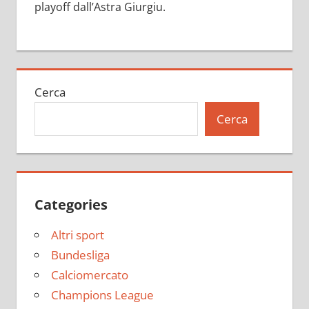
playoff dall’Astra Giurgiu.
Cerca
Cerca
Categories
Altri sport
Bundesliga
Calciomercato
Champions League