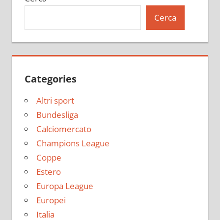
Cerca
Categories
Altri sport
Bundesliga
Calciomercato
Champions League
Coppe
Estero
Europa League
Europei
Italia