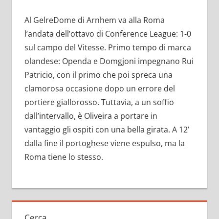
Al GelreDome di Arnhem va alla Roma
l’andata dell’ottavo di Conference League: 1-0
sul campo del Vitesse. Primo tempo di marca
olandese: Openda e Domgjoni impegnano Rui
Patricio, con il primo che poi spreca una
clamorosa occasione dopo un errore del
portiere giallorosso. Tuttavia, a un soffio
dall’intervallo, è Oliveira a portare in
vantaggio gli ospiti con una bella girata. A 12’
dalla fine il portoghese viene espulso, ma la
Roma tiene lo stesso.
Cerca