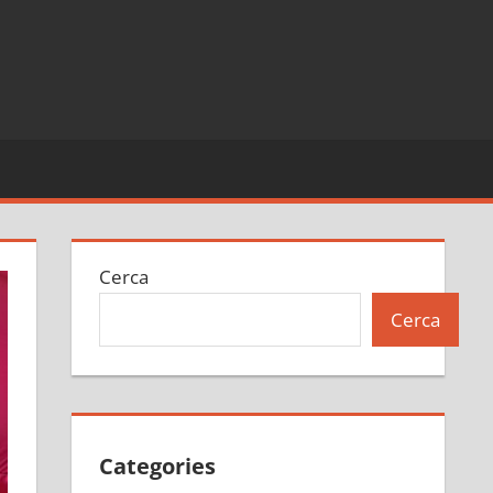
Cerca
Cerca
Categories