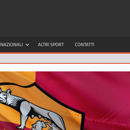
SPORT24
NAZIONALI
ALTRI SPORT
CONTATTI