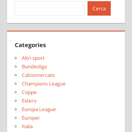
Cerca
Categories
Altri sport
Bundesliga
Calciomercato
Champions League
Coppe
Estero
Europa League
Europei
Italia