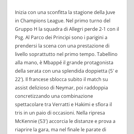
Inizia con una sconfitta la stagione della Juve
in Champions League. Nel primo turno del
Gruppo H la squadra di Allegri perde 2-1 con il
Psg. Al Parco dei Principi sono i parigini a
prendersi la scena con una prestazione di
livello soprattutto nel primo tempo. Tabellino
alla mano, è Mbappé il grande protagonista
della serata con una splendida doppietta (5′ e
22′). Il francese sblocca subito il match su
assist delizioso di Neymar, poi raddoppia
concretizzando una combinazione
spettacolare tra Verratti e Hakimi e sfiora il
tris in un paio di occasioni. Nella ripresa
McKennie (53′) accorcia le distanze e prova a
riaprire la gara, ma nel finale le parate di