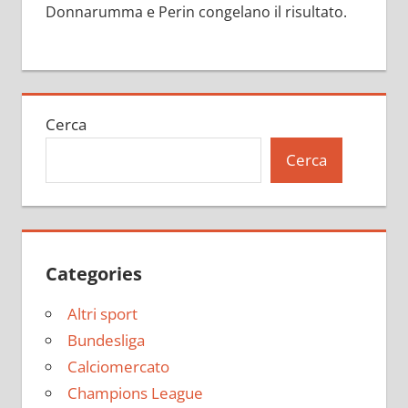
Donnarumma e Perin congelano il risultato.
Cerca
Cerca
Categories
Altri sport
Bundesliga
Calciomercato
Champions League