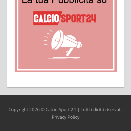
Copyright 2026 © Calcio Sport 24 | Tutti i diritti riservati.
Privacy Policy