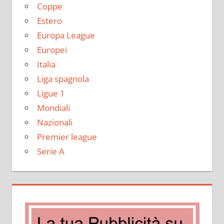
Coppe
Estero
Europa League
Europei
Italia
Liga spagnola
Ligue 1
Mondiali
Nazionali
Premier league
Serie A