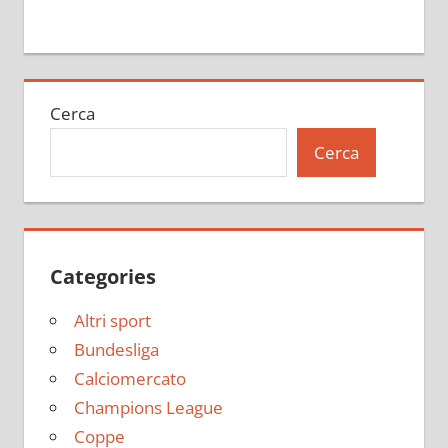
Cerca
Cerca
Categories
Altri sport
Bundesliga
Calciomercato
Champions League
Coppe