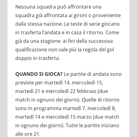
Nessuna squadra può affrontare una
squadra già affrontata ai gironi o proveniente
dalla stessa nazione. Le teste di serie giocano
in trasferta l’andata e in casa il ritorno. Come
già da una stagione: ai fini della successiva
qualificazione non vale più la regola del gol
doppio in trasferta.
QUANDO SI GIOCA?
Le partite di andata sono
previste per martedì 14, mercoledì 15,
martedì 21 e mercoledì 22 febbraio (due
match in ognuno dei giorni). Quelle di ritorno
sono in programma martedì 7, mercoledì 8,
martedì 14 e mercoledì 15 marzo (due match
in ognuno dei giorni). Tutte le partite iniziano
alle ore 21.