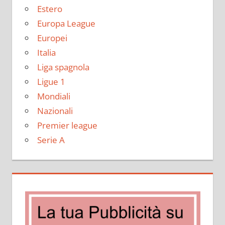
Estero
Europa League
Europei
Italia
Liga spagnola
Ligue 1
Mondiali
Nazionali
Premier league
Serie A