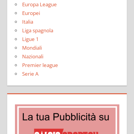
Europa League
Europei
Italia
Liga spagnola
Ligue 1
Mondiali
Nazionali
Premier league
Serie A