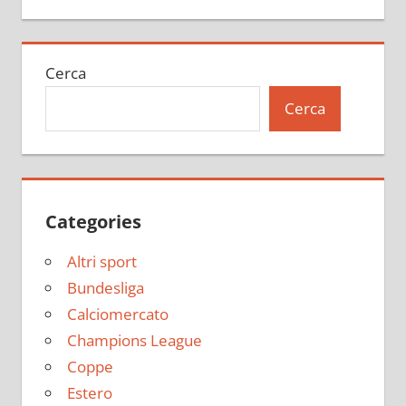
Cerca
Cerca
Categories
Altri sport
Bundesliga
Calciomercato
Champions League
Coppe
Estero