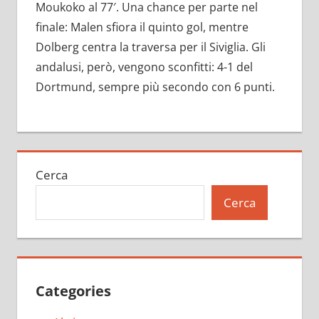
Moukoko al 77′. Una chance per parte nel
finale: Malen sfiora il quinto gol, mentre
Dolberg centra la traversa per il Siviglia. Gli
andalusi, però, vengono sconfitti: 4-1 del
Dortmund, sempre più secondo con 6 punti.
Cerca
Cerca
Categories