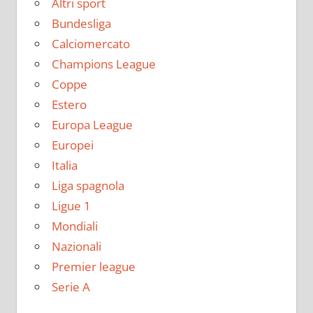
Altri sport
Bundesliga
Calciomercato
Champions League
Coppe
Estero
Europa League
Europei
Italia
Liga spagnola
Ligue 1
Mondiali
Nazionali
Premier league
Serie A