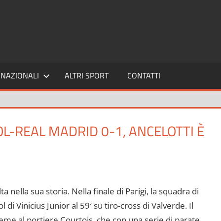
SPORT24
NAZIONALI
ALTRI SPORT
CONTATTI
L-REAL MADRID 0-1, ANCELOTTI È
 nella sua storia. Nella finale di Parigi, la squadra di
 di Vinicius Junior al 59′ su tiro-cross di Valverde. Il
eme al portiere Courtois, che con una serie di parate