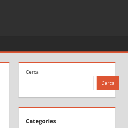
Cerca
Cerca
Categories