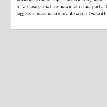
miracolose prima ha tenuto in vita i suoi, poi ha dif
leggenda: nessuno ha mai vinto prima 4 volte il t