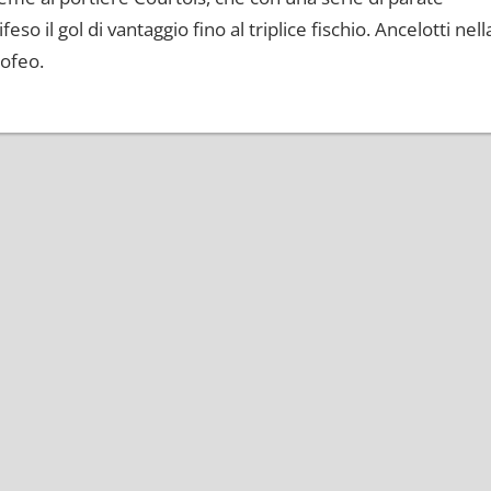
eso il gol di vantaggio fino al triplice fischio. Ancelotti nell
rofeo.