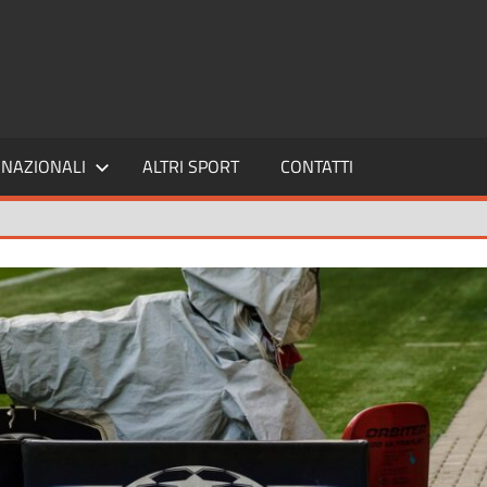
SPORT24
NAZIONALI
ALTRI SPORT
CONTATTI