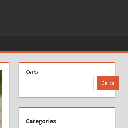
Cerca
Cerca
Categories