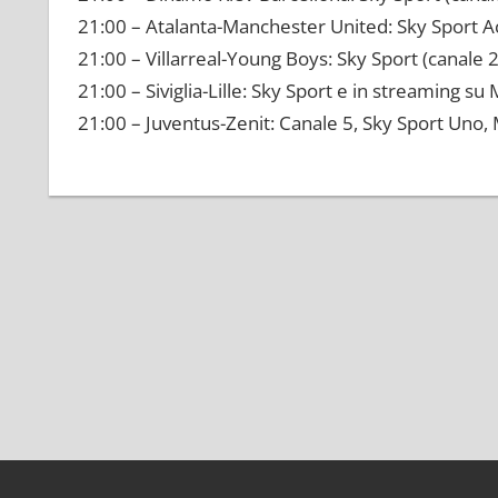
21:00 – Atalanta-Manchester United: Sky Sport Ac
21:00 – Villarreal-Young Boys: Sky Sport (canale 
21:00 – Siviglia-Lille: Sky Sport e in streaming su
21:00 – Juventus-Zenit: Canale 5, Sky Sport Uno, 