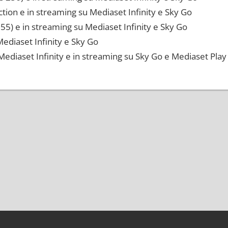
tion e in streaming su Mediaset Infinity e Sky Go
255) e in streaming su Mediaset Infinity e Sky Go
 Mediaset Infinity e Sky Go
Mediaset Infinity e in streaming su Sky Go e Mediaset Play