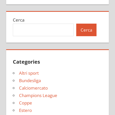
Cerca
Cerca
Categories
Altri sport
Bundesliga
Calciomercato
Champions League
Coppe
Estero