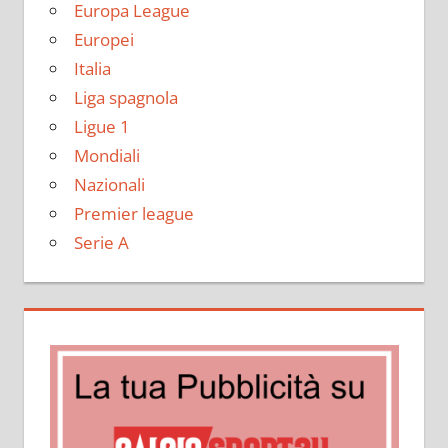
Europa League
Europei
Italia
Liga spagnola
Ligue 1
Mondiali
Nazionali
Premier league
Serie A