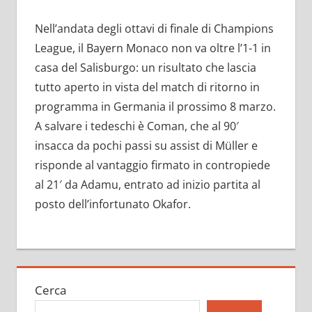
Nell’andata degli ottavi di finale di Champions
League, il Bayern Monaco non va oltre l’1-1 in
casa del Salisburgo: un risultato che lascia
tutto aperto in vista del match di ritorno in
programma in Germania il prossimo 8 marzo.
A salvare i tedeschi è Coman, che al 90′
insacca da pochi passi su assist di Müller e
risponde al vantaggio firmato in contropiede
al 21′ da Adamu, entrato ad inizio partita al
posto dell’infortunato Okafor.
Cerca