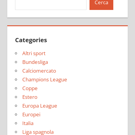
Cerca
Categories
Altri sport
Bundesliga
Calciomercato
Champions League
Coppe
Estero
Europa League
Europei
Italia
Liga spagnola