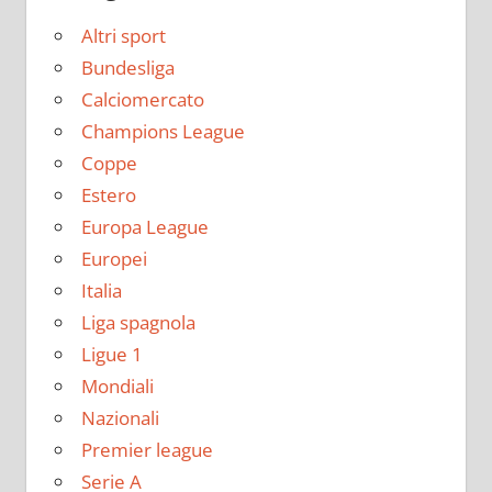
Altri sport
Bundesliga
Calciomercato
Champions League
Coppe
Estero
Europa League
Europei
Italia
Liga spagnola
Ligue 1
Mondiali
Nazionali
Premier league
Serie A