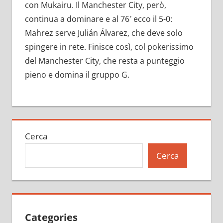
con Mukairu. Il Manchester City, però,
continua a dominare e al 76′ ecco il 5-0:
Mahrez serve Julián Álvarez, che deve solo
spingere in rete. Finisce così, col pokerissimo
del Manchester City, che resta a punteggio
pieno e domina il gruppo G.
Cerca
Cerca
Categories