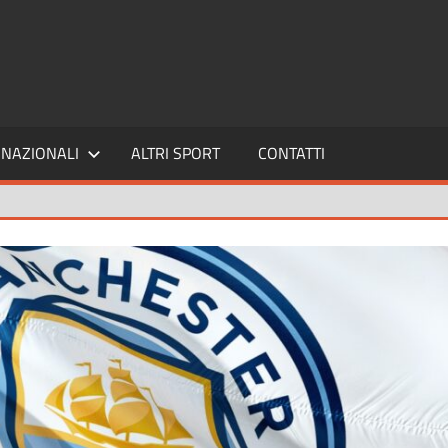
SPORT24
NAZIONALI
ALTRI SPORT
CONTATTI