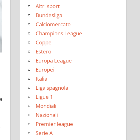
Altri sport
Bundesliga
Calciomercato
Champions League
Coppe
Estero
Europa League
Europei
Italia
Liga spagnola
Ligue 1
a
Mondiali
Nazionali
Premier league
,
Serie A