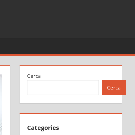
Cerca
Cerca
Categories