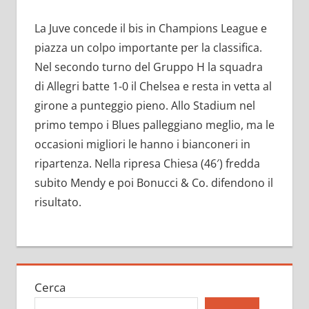
La Juve concede il bis in Champions League e
piazza un colpo importante per la classifica.
Nel secondo turno del Gruppo H la squadra
di Allegri batte 1-0 il Chelsea e resta in vetta al
girone a punteggio pieno. Allo Stadium nel
primo tempo i Blues palleggiano meglio, ma le
occasioni migliori le hanno i bianconeri in
ripartenza. Nella ripresa Chiesa (46′) fredda
subito Mendy e poi Bonucci & Co. difendono il
risultato.
Cerca