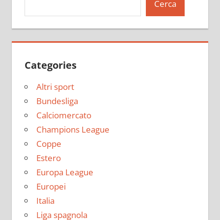
Cerca
Categories
Altri sport
Bundesliga
Calciomercato
Champions League
Coppe
Estero
Europa League
Europei
Italia
Liga spagnola