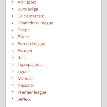
Altri sport
Bundesliga
Calciomercato
Champions League
Coppe
Estero
Europa League
Europei
Italia
Liga spagnola
Ligue 1
Mondiali
Nazionali
Premier league
Serie A