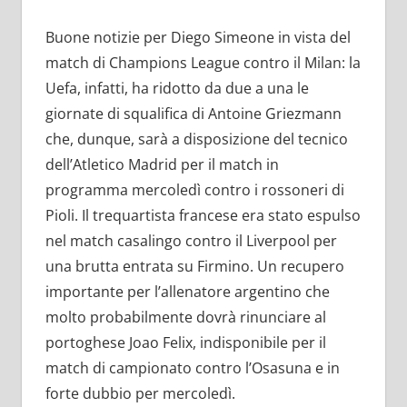
Buone notizie per Diego Simeone in vista del
match di Champions League contro il Milan: la
Uefa, infatti, ha ridotto da due a una le
giornate di squalifica di Antoine Griezmann
che, dunque, sarà a disposizione del tecnico
dell’Atletico Madrid per il match in
programma mercoledì contro i rossoneri di
Pioli. Il trequartista francese era stato espulso
nel match casalingo contro il Liverpool per
una brutta entrata su Firmino. Un recupero
importante per l’allenatore argentino che
molto probabilmente dovrà rinunciare al
portoghese Joao Felix, indisponibile per il
match di campionato contro l’Osasuna e in
forte dubbio per mercoledì.