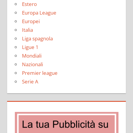
Estero
Europa League
Europei
Italia
Liga spagnola
Ligue 1
Mondiali
Nazionali
Premier league
Serie A