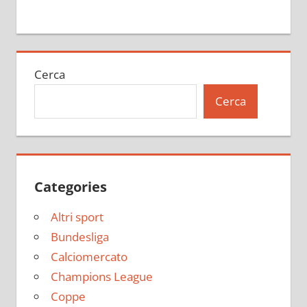
Cerca
Cerca
Categories
Altri sport
Bundesliga
Calciomercato
Champions League
Coppe