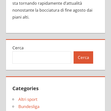
sta tornando rapidamente d’attualità
nonostante la bocciatura di fine agosto dai
piani alti.
Cerca
Cerca
Categories
Altri sport
Bundesliga