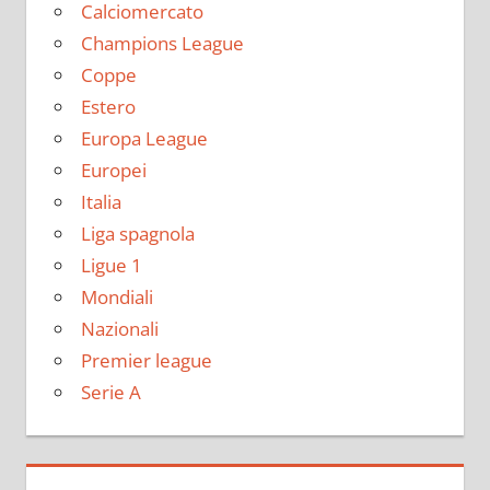
Calciomercato
Champions League
Coppe
Estero
Europa League
Europei
Italia
Liga spagnola
Ligue 1
Mondiali
Nazionali
Premier league
Serie A