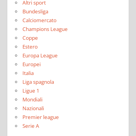
Altri sport
Bundesliga
Calciomercato
Champions League
Coppe
Estero
Europa League
Europei
Italia
Liga spagnola
Ligue 1
Mondiali
Nazionali
Premier league
Serie A