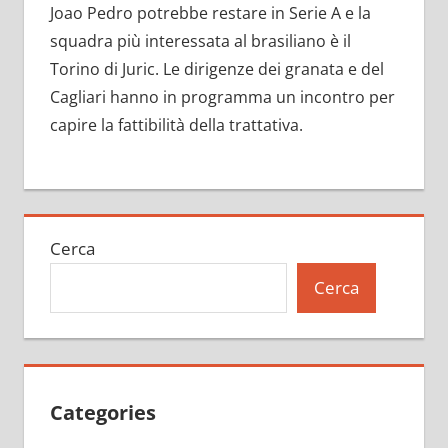
Joao Pedro potrebbe restare in Serie A e la
squadra più interessata al brasiliano è il
Torino di Juric. Le dirigenze dei granata e del
Cagliari hanno in programma un incontro per
capire la fattibilità della trattativa.
Cerca
Cerca
Categories