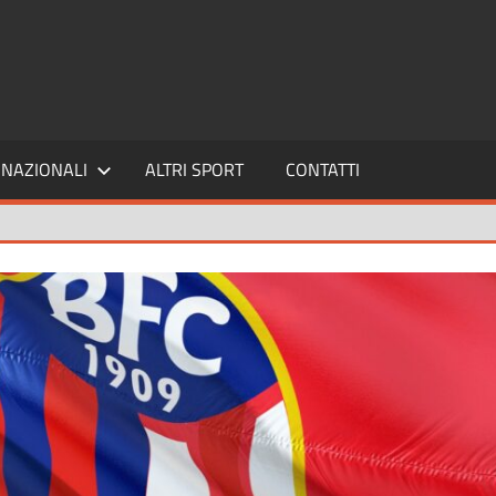
SPORT24
NAZIONALI
ALTRI SPORT
CONTATTI