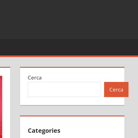
Cerca
Cerca
Categories