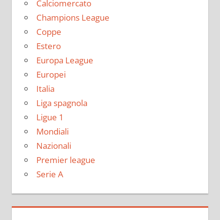
Calciomercato
Champions League
Coppe
Estero
Europa League
Europei
Italia
Liga spagnola
Ligue 1
Mondiali
Nazionali
Premier league
Serie A