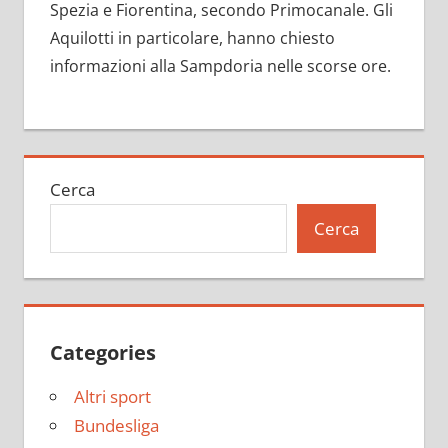
Spezia e Fiorentina, secondo Primocanale. Gli
Aquilotti in particolare, hanno chiesto
informazioni alla Sampdoria nelle scorse ore.
Cerca
Cerca
Categories
Altri sport
Bundesliga