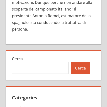
motivazioni. Dunque perchè non andare alla
scoperta del campionato italiano? Il
presidente Antonio Romei, estimatore dello
spagnolo, sta conducendo la trattativa di
persona.
Cerca
Cerca
Categories