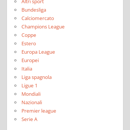
Altri sport
Bundesliga
Calciomercato
Champions League
Coppe
Estero
Europa League
Europei
Italia
Liga spagnola
Ligue 1
Mondiali
Nazionali
Premier league
Serie A