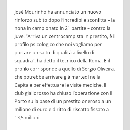
José Mourinho ha annunciato un nuovo
rinforzo subito dopo l’incredibile sconfitta – la
nona in campionato in 21 partite – contro la
Juve. “Arriva un centrocampista in prestito, è il
profilo psicologico che noi vogliamo per
portare un salto di qualità a livello di
squadra”, ha detto il tecnico della Roma. E il
profilo corrisponde a quello di Sergio Oliveira,
che potrebbe arrivare già martedì nella
Capitale per effettuare le visite mediche. Il
club giallorosso ha chiuso l’operazione con il
Porto sulla base di un prestito oneroso a un
milione di euro e diritto di riscatto fissato a
13,5 milioni.