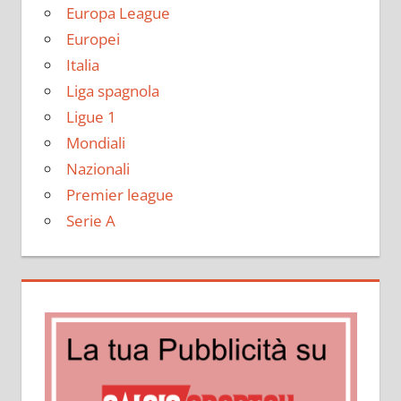
Europa League
Europei
Italia
Liga spagnola
Ligue 1
Mondiali
Nazionali
Premier league
Serie A