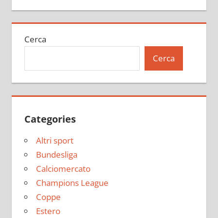
Cerca
Cerca
Categories
Altri sport
Bundesliga
Calciomercato
Champions League
Coppe
Estero