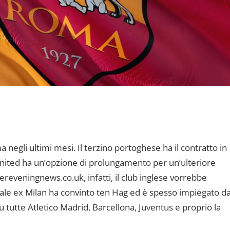
 negli ultimi mesi. Il terzino portoghese ha il contratto in
nited ha un’opzione di prolungamento per un’ulteriore
eveningnews.co.uk, infatti, il club inglese vorrebbe
erale ex Milan ha convinto ten Hag ed è spesso impiegato da
 tutte Atletico Madrid, Barcellona, Juventus e proprio la