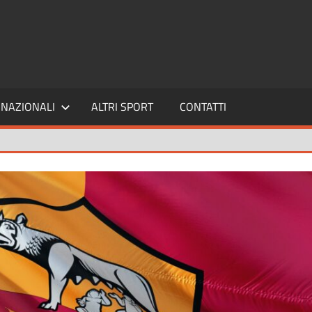
SPORT24
NAZIONALI
ALTRI SPORT
CONTATTI