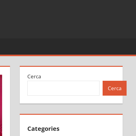
Cerca
Cerca
Categories