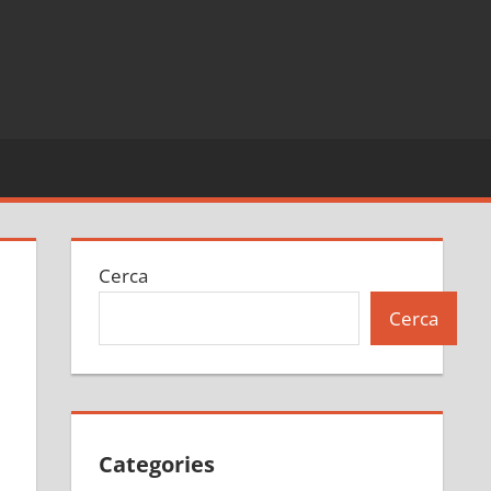
Cerca
Cerca
Categories