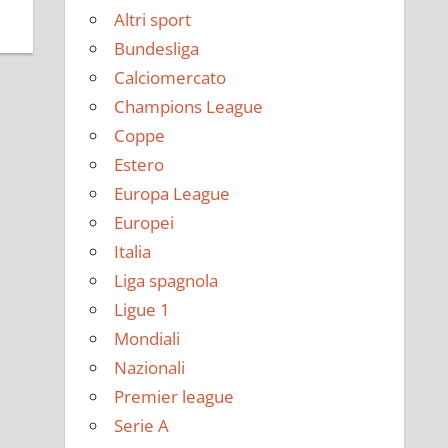
Altri sport
Bundesliga
Calciomercato
Champions League
Coppe
Estero
Europa League
Europei
Italia
Liga spagnola
Ligue 1
Mondiali
Nazionali
Premier league
Serie A