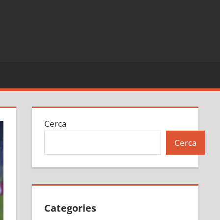
Cerca
Cerca
Categories