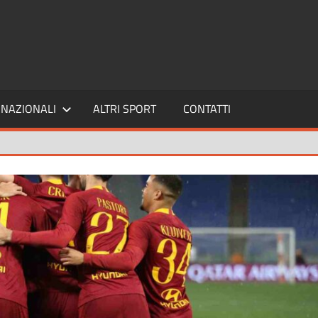
SPORT24
NAZIONALI
ALTRI SPORT
CONTATTI