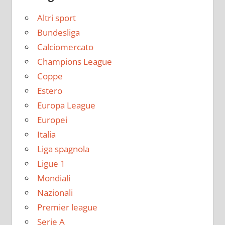
Altri sport
Bundesliga
Calciomercato
Champions League
Coppe
Estero
Europa League
Europei
Italia
Liga spagnola
Ligue 1
Mondiali
Nazionali
Premier league
Serie A