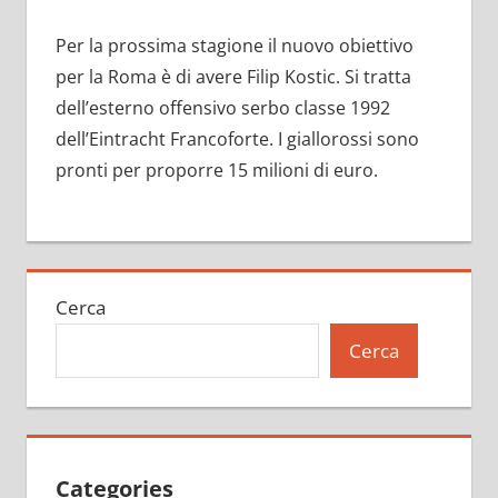
Per la prossima stagione il nuovo obiettivo
per la Roma è di avere Filip Kostic. Si tratta
dell’esterno offensivo serbo classe 1992
dell’Eintracht Francoforte. I giallorossi sono
pronti per proporre 15 milioni di euro.
Cerca
Cerca
Categories