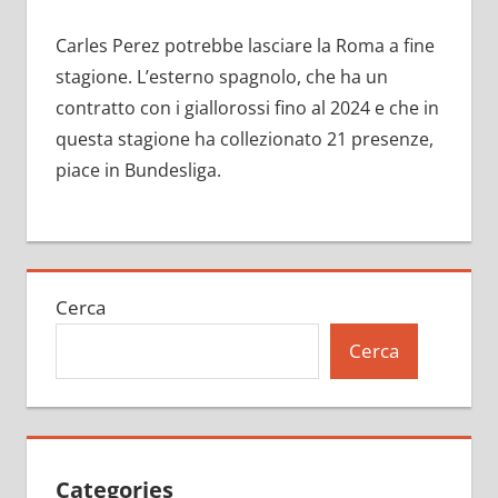
Carles Perez potrebbe lasciare la Roma a fine
stagione. L’esterno spagnolo, che ha un
contratto con i giallorossi fino al 2024 e che in
questa stagione ha collezionato 21 presenze,
piace in Bundesliga.
Cerca
Cerca
Categories