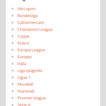
Altri sport
Bundesliga
Calciomercato
Champions League
Coppe
Estero
Europa League
Europei
Italia
Liga spagnola
Ligue 1
Mondiali
Nazionali
Premier league
Serie A