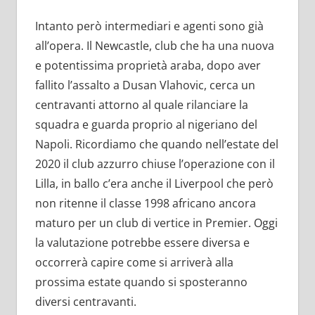
Intanto però intermediari e agenti sono già
all’opera. Il Newcastle, club che ha una nuova
e potentissima proprietà araba, dopo aver
fallito l’assalto a Dusan Vlahovic, cerca un
centravanti attorno al quale rilanciare la
squadra e guarda proprio al nigeriano del
Napoli. Ricordiamo che quando nell’estate del
2020 il club azzurro chiuse l’operazione con il
Lilla, in ballo c’era anche il Liverpool che però
non ritenne il classe 1998 africano ancora
maturo per un club di vertice in Premier. Oggi
la valutazione potrebbe essere diversa e
occorrerà capire come si arriverà alla
prossima estate quando si sposteranno
diversi centravanti.