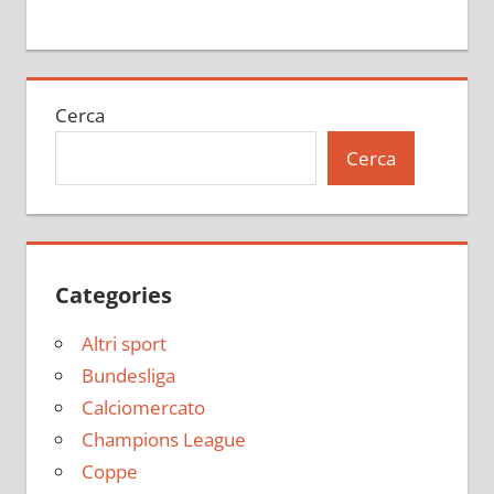
Cerca
Cerca
Categories
Altri sport
Bundesliga
Calciomercato
Champions League
Coppe