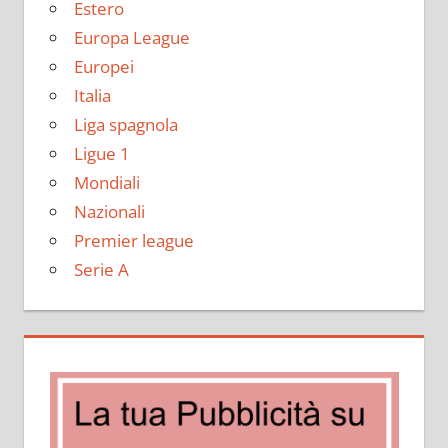
Estero
Europa League
Europei
Italia
Liga spagnola
Ligue 1
Mondiali
Nazionali
Premier league
Serie A