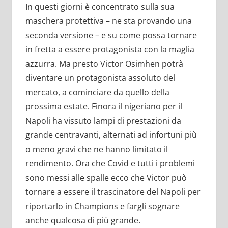
In questi giorni è concentrato sulla sua
maschera protettiva – ne sta provando una
seconda versione – e su come possa tornare
in fretta a essere protagonista con la maglia
azzurra. Ma presto Victor Osimhen potrà
diventare un protagonista assoluto del
mercato, a cominciare da quello della
prossima estate. Finora il nigeriano per il
Napoli ha vissuto lampi di prestazioni da
grande centravanti, alternati ad infortuni più
o meno gravi che ne hanno limitato il
rendimento. Ora che Covid e tutti i problemi
sono messi alle spalle ecco che Victor può
tornare a essere il trascinatore del Napoli per
riportarlo in Champions e fargli sognare
anche qualcosa di più grande.