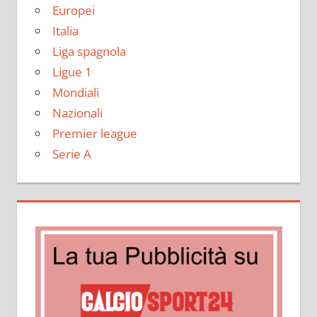
Europei
Italia
Liga spagnola
Ligue 1
Mondiali
Nazionali
Premier league
Serie A