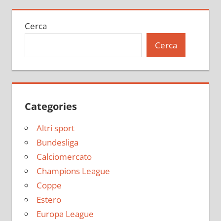
Cerca
Cerca
Categories
Altri sport
Bundesliga
Calciomercato
Champions League
Coppe
Estero
Europa League