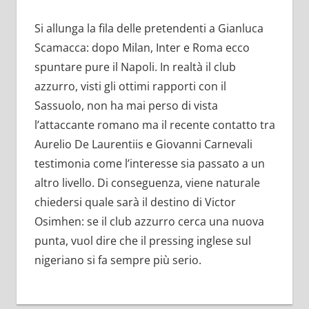
Si allunga la fila delle pretendenti a Gianluca
Scamacca: dopo Milan, Inter e Roma ecco
spuntare pure il Napoli. In realtà il club
azzurro, visti gli ottimi rapporti con il
Sassuolo, non ha mai perso di vista
l’attaccante romano ma il recente contatto tra
Aurelio De Laurentiis e Giovanni Carnevali
testimonia come l’interesse sia passato a un
altro livello. Di conseguenza, viene naturale
chiedersi quale sarà il destino di Victor
Osimhen: se il club azzurro cerca una nuova
punta, vuol dire che il pressing inglese sul
nigeriano si fa sempre più serio.