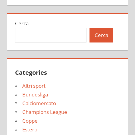
Cerca
Cerca
Categories
Altri sport
Bundesliga
Calciomercato
Champions League
Coppe
Estero