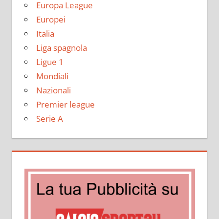
Europa League
Europei
Italia
Liga spagnola
Ligue 1
Mondiali
Nazionali
Premier league
Serie A