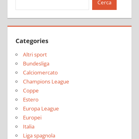
Cerca
Categories
Altri sport
Bundesliga
Calciomercato
Champions League
Coppe
Estero
Europa League
Europei
Italia
Liga spagnola