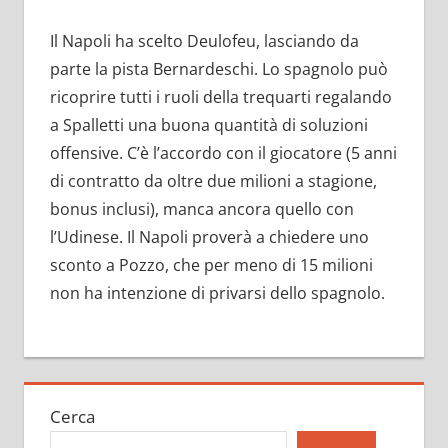
Il Napoli ha scelto Deulofeu, lasciando da
parte la pista Bernardeschi. Lo spagnolo può
ricoprire tutti i ruoli della trequarti regalando
a Spalletti una buona quantità di soluzioni
offensive. C’è l’accordo con il giocatore (5 anni
di contratto da oltre due milioni a stagione,
bonus inclusi), manca ancora quello con
l’Udinese. Il Napoli proverà a chiedere uno
sconto a Pozzo, che per meno di 15 milioni
non ha intenzione di privarsi dello spagnolo.
Cerca