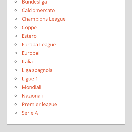
Bundesliga
Calciomercato
Champions League
Coppe
Estero
Europa League
Europei
Italia
Liga spagnola
Ligue 1
Mondiali
Nazionali
Premier league
Serie A