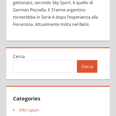
gettonato, secondo Sky Sport, è quello di
German Pezzella. Il 31enne argentino
tornerebbe in Serie A dopo l’esperienza alla
Fiorentina. Attualmente milita nel Betis.
Cerca
Cerca
Categories
Altri sport