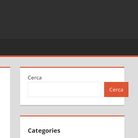
Cerca
Cerca
Categories