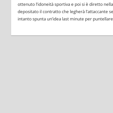
ottenuto l’idoneità sportiva e poi si è diretto ne
depositato il contratto che legherà l’attaccante 
intanto spunta un’idea last minute per puntellare 