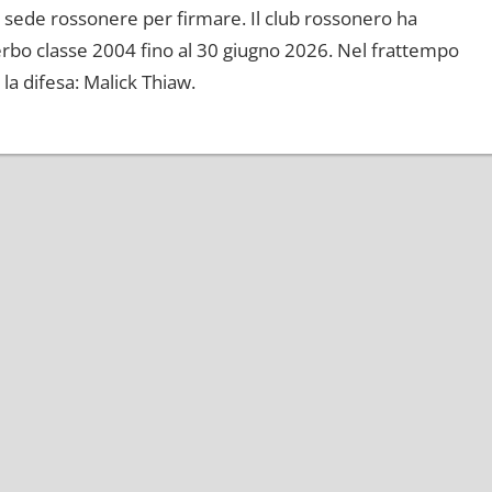
lla sede rossonere per firmare. Il club rossonero ha
serbo classe 2004 fino al 30 giugno 2026. Nel frattempo
la difesa: Malick Thiaw.