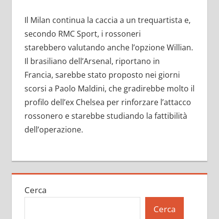
Il Milan continua la caccia a un trequartista e,
secondo RMC Sport, i rossoneri
starebbero valutando anche l’opzione Willian.
Il brasiliano dell’Arsenal, riportano in
Francia, sarebbe stato proposto nei giorni
scorsi a Paolo Maldini, che gradirebbe molto il
profilo dell’ex Chelsea per rinforzare l’attacco
rossonero e starebbe studiando la fattibilità
dell’operazione.
Cerca
Cerca