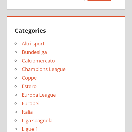
Categories
Altri sport
Bundesliga
Calciomercato
Champions League
Coppe
Estero
Europa League
Europei
Italia
Liga spagnola
Ligue 1