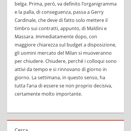
belga. Prima, però, va definito l’organigramma
e la palla, di conseguenza, passa a Gerry
Cardinale, che deve di fatto solo mettere il
timbro sui contratti, appunto, di Maldini e
Massara. Immediatamente dopo, con
maggiore chiarezza sul budget a disposizione,
gli uomini mercato del Milan si muoveranno
per chiudere. Chiudere, perché i colloqui sono
attivi da tempo e si rinnovano di giorno in
giorno. La settimana, in questo senso, ha
tutta l’aria di essere se non proprio decisiva,
certamente molto importante.
Cerca