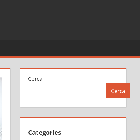
Cerca
Cerca
Categories