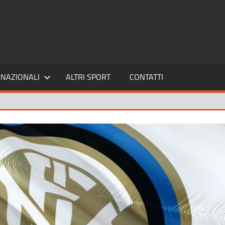
SPORT24
NAZIONALI
ALTRI SPORT
CONTATTI