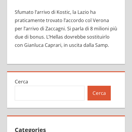
Sfumato l’arrivo di Kostic, la Lazio ha
praticamente trovato l’accordo col Verona
per l’arrivo di Zaccagni. Si parla di 8 milioni più
due di bonus. L’Hellas dovrebbe sostituirlo
con Gianluca Caprari, in uscita dalla Samp.
Cerca
Cerca
Categories