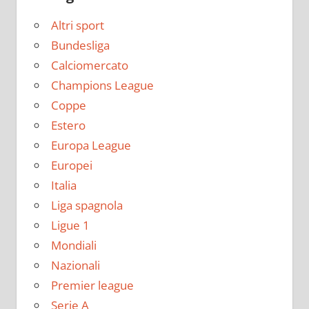
Altri sport
Bundesliga
Calciomercato
Champions League
Coppe
Estero
Europa League
Europei
Italia
Liga spagnola
Ligue 1
Mondiali
Nazionali
Premier league
Serie A