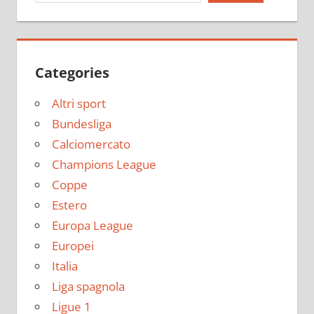
Categories
Altri sport
Bundesliga
Calciomercato
Champions League
Coppe
Estero
Europa League
Europei
Italia
Liga spagnola
Ligue 1