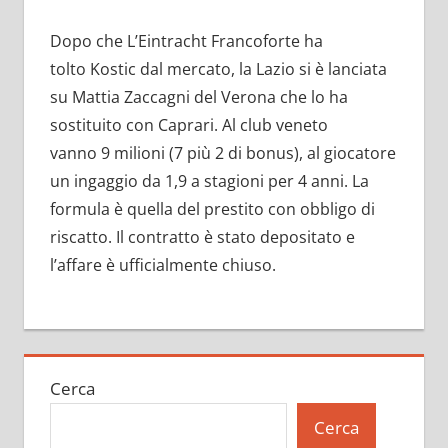
Dopo che L’Eintracht Francoforte ha
tolto Kostic dal mercato, la Lazio si è lanciata
su Mattia Zaccagni del Verona che lo ha
sostituito con Caprari. Al club veneto
vanno 9 milioni (7 più 2 di bonus), al giocatore
un ingaggio da 1,9 a stagioni per 4 anni. La
formula è quella del prestito con obbligo di
riscatto. Il contratto è stato depositato e
l’affare è ufficialmente chiuso.
Cerca
Cerca