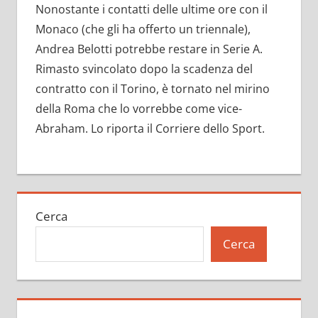
Nonostante i contatti delle ultime ore con il
Monaco (che gli ha offerto un triennale),
Andrea Belotti potrebbe restare in Serie A.
Rimasto svincolato dopo la scadenza del
contratto con il Torino, è tornato nel mirino
della Roma che lo vorrebbe come vice-
Abraham. Lo riporta il Corriere dello Sport.
Cerca
Cerca