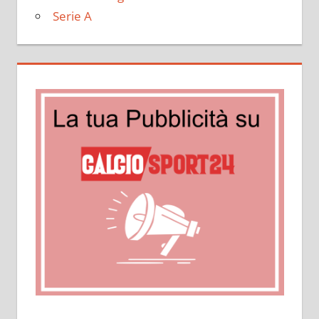
Serie A