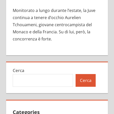
Monitorato a lungo durante l’estate, la Juve
continua a tenere d’occhio Aurelien
Tchouameni, giovane centrocampista del
Monaco e della Francia. Su di lui, però, la
concorrenza è forte.
Cerca
Cerca
Categories