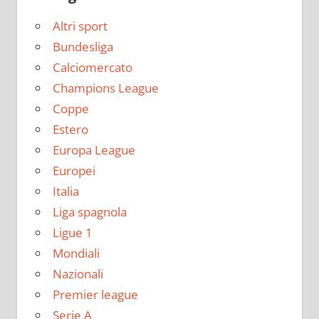
Altri sport
Bundesliga
Calciomercato
Champions League
Coppe
Estero
Europa League
Europei
Italia
Liga spagnola
Ligue 1
Mondiali
Nazionali
Premier league
Serie A