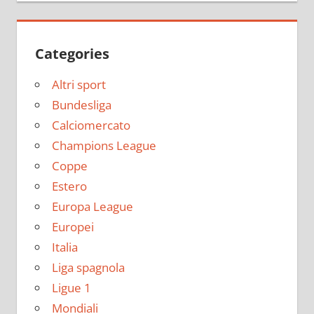
Categories
Altri sport
Bundesliga
Calciomercato
Champions League
Coppe
Estero
Europa League
Europei
Italia
Liga spagnola
Ligue 1
Mondiali