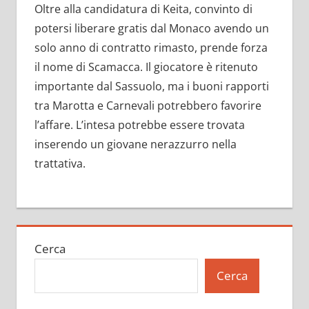
Oltre alla candidatura di Keita, convinto di
potersi liberare gratis dal Monaco avendo un
solo anno di contratto rimasto, prende forza
il nome di Scamacca. Il giocatore è ritenuto
importante dal Sassuolo, ma i buoni rapporti
tra Marotta e Carnevali potrebbero favorire
l’affare. L’intesa potrebbe essere trovata
inserendo un giovane nerazzurro nella
trattativa.
Cerca
Cerca